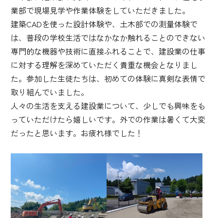
業部で現場見学や作業体験をしていただきました。
建築CADを使った設計体験や、土木部での測量体験で
は、普段の学校生活ではなかなか触れることのできない
専門的な機器や技術に直接ふれることで、建設業の仕事
に対する理解を深めていただく貴重な機会となりまし
た。参加した生徒たちは、初めての体験に真剣な表情で
取り組んでいました。
人々の生活を支える建設業について、少しでも興味をも
っていただけたら嬉しいです。外での作業は暑くて大変
だったと思います。お疲れ様でした！